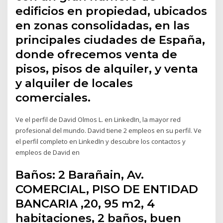
edificios en propiedad, ubicados
en zonas consolidadas, en las
principales ciudades de España,
donde ofrecemos venta de
pisos, pisos de alquiler, y venta
y alquiler de locales
comerciales.
Ve el perfil de David Olmos L. en LinkedIn, la mayor red
profesional del mundo. David tiene 2 empleos en su perfil. Ve
el perfil completo en LinkedIn y descubre los contactos y
empleos de David en
Baños: 2 Barañain, Av.
COMERCIAL, PISO DE ENTIDAD
BANCARIA ,20, 95 m2, 4
habitaciones, 2 baños, buen