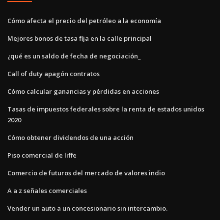
Cómo afecta el precio del petróleo a la economía
Mejores bonos de tasa fija en la calle principal
¿qué es un saldo de fecha de negociación_
Call of duty apagón contratos
Cómo calcular ganancias y pérdidas en acciones
Tasas de impuestos federales sobre la renta de estados unidos
2020
Cómo obtener dividendos de una acción
Piso comercial de liffe
Comercio de futuros del mercado de valores indio
A a z señales comerciales
Vender un auto a un concesionario sin intercambio.