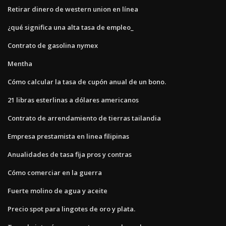
Retirar dinero de western union en línea
¿qué significa una alta tasa de empleo_
Contrato de gasolina nymex
Mentha
Cómo calcular la tasa de cupón anual de un bono.
21 libras esterlinas a dólares americanos
Contrato de arrendamiento de tierras tailandia
Empresa prestamista en linea filipinas
Anualidades de tasa fija pros y contras
Cómo comerciar en la guerra
Fuerte molino de agua y aceite
Precio spot para lingotes de oro y plata.