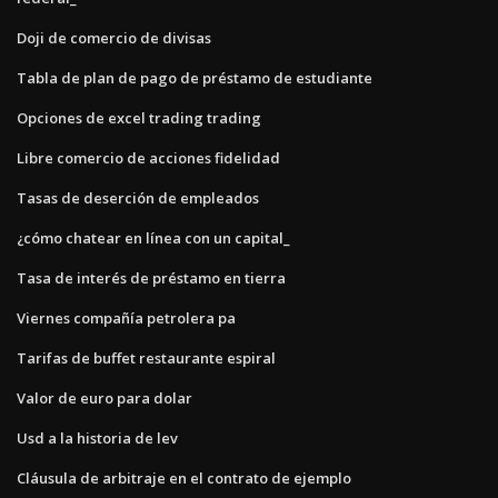
Doji de comercio de divisas
Tabla de plan de pago de préstamo de estudiante
Opciones de excel trading trading
Libre comercio de acciones fidelidad
Tasas de deserción de empleados
¿cómo chatear en línea con un capital_
Tasa de interés de préstamo en tierra
Viernes compañía petrolera pa
Tarifas de buffet restaurante espiral
Valor de euro para dolar
Usd a la historia de lev
Cláusula de arbitraje en el contrato de ejemplo