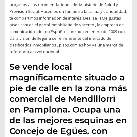
acogimos a las recomendaciones del Ministerio de Salud y
Previsión Social. Hacemos un llamado a la calma y tranquilidad,
te compartimos información de interés. Desliza ️ 4 Me gustas
pisos.com es el portal inmobiliario de vocento , la empresa de
comunicación líder en España . Lanzado en enero de 2009 con
clara visión de llegar a ser el referente del mercado de
clasificados inmobiliarios , pisos.com es hoy ya una marca de
referencia a nivel nacional .
Se vende local
magníficamente situado a
pie de calle en la zona más
comercial de Mendillorri
en Pamplona. Ocupa una
de las mejores esquinas en
Concejo de Egües, con