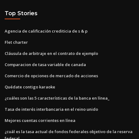
Top Stories
Agencia de calificación crediticia de s & p
Flet charter
Cláusula de arbitraje en el contrato de ejemplo
Comparacion de tasa variable de canada
Comercio de opciones de mercado de acciones
Quédate contigo karaoke
¿cuáles son las 5 características de la banca en línea_
Tasa de interés interbancaria en el reino unido
Mejores cuentas corrientes en línea
¿cuál es la tasa actual de fondos federales objetivo de la reserva
federal_