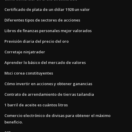
Certificado de plata de un dólar 1928 un valor
Diferentes tipos de sectores de acciones
Libros de finanzas personales mejor valorados
Previsión diaria del precio del oro
Corretaje ninjatrader
Aprender lo básico del mercado de valores
Msci corea constituyentes
Cómo invertir en acciones y obtener ganancias
Contrato de arrendamiento de tierras tailandia
1 barril de aceite es cuántos litros
Comercio electrónico de divisas para obtener el máximo
beneficio.