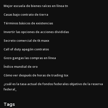
Mejor escuela de bienes raíces en línea tn
Casas bajo contrato de tierra
Términos básicos de existencias
Invertir las opciones de acciones divididas
Secreto comercial de tk maxx
Call of duty apagón contratos
Gozo gangas las compras en línea
Índice mundial de oro
Cómo ver después de horas de trading tsx
¿cuál es la tasa actual de fondos federales objetivo de la reserva
federal_
Tags