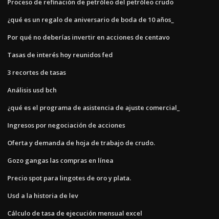
Proceso de refinación de petróleo del petróleo crudo
¿qué es un regalo de aniversario de boda de 10 años_
Por qué no deberías invertir en acciones de centavo
Tasas de interés hoy reunidos fed
3 recortes de tasas
Análisis usd bch
¿qué es el programa de asistencia de ajuste comercial_
Ingresos por negociación de acciones
Oferta y demanda de hoja de trabajo de crudo.
Gozo gangas las compras en línea
Precio spot para lingotes de oro y plata.
Usd a la historia de lev
Cálculo de tasa de ejecución mensual excel