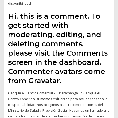
disponibilidad.
Hi, this is a comment. To
get started with
moderating, editing, and
deleting comments,
please visit the Comments
screen in the dashboard.
Commenter avatars come
from Gravatar.
Cacique el Centro Comercial - Bucaramanga En Cacique el
Centro Comercial sumamos esfuerzos para actuar con toda la
Responsabilidad, nos acogimos a las recomendaciones del
Ministerio de Salud y Previsión Social. Hacemos un llamado a la
calma y tranquilidad, te compartimos información de interés.