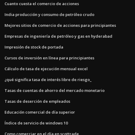
Cuanto cuesta el comercio de acciones
India producción y consumo de petróleo crudo
Mejores sitios de comercio de acciones para principiantes
Empresas de ingeniería de petróleo y gas en hyderabad
Impresión de stock de portada
Cursos de inversión en línea para principiantes
Cálculo de tasa de ejecución mensual excel
¿qué significa tasa de interés libre de riesgo_
Tasas de cuentas de ahorro del mercado monetario
Tasas de deserción de empleados
Educación comercial de día superior
Índice de servicio de windows 10
Como comerciar en el día en scottrade