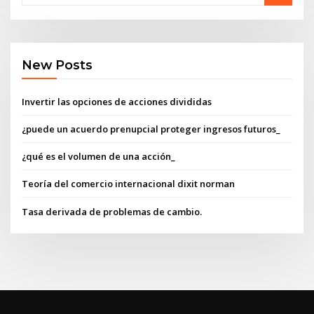
New Posts
Invertir las opciones de acciones divididas
¿puede un acuerdo prenupcial proteger ingresos futuros_
¿qué es el volumen de una acción_
Teoría del comercio internacional dixit norman
Tasa derivada de problemas de cambio.