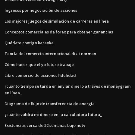
Ingresos por negociación de acciones
Los mejores juegos de simulación de carreras en línea
Conceptos comerciales de forex para obtener ganancias
Quédate contigo karaoke
Teoría del comercio internacional dixit norman
Cómo hacer que el yo futuro trabaje
Libre comercio de acciones fidelidad
¿cuánto tiempo se tarda en enviar dinero a través de moneygram
en línea_
Diagrama de flujo de transferencia de energía
¿cuánto valdrá mi dinero en la calculadora futura_
Existencias cerca de 52 semanas bajo ndtv