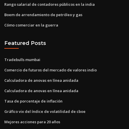
Rango salarial de contadores públicos en la india
Boem de arrendamiento de petróleo y gas
Cómo comerciar en la guerra
Featured Posts
Tradebulls mumbai
Comercio de futuros del mercado de valores indio
Calculadora de anovas en línea anidada
Calculadora de anovas en línea anidada
Tasa de porcentaje de inflación
Gráfico vix del índice de volatilidad de cboe
Mejores acciones para 20 años