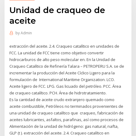
Unidad de craqueo de
aceite
by
Admin
extracción del aceite. 2.4. Craqueo catalítico en unidades de
FCC. La unidad de FCC tiene como objetivo convertir
hidrocarburos de alto peso molecular en. En la Unidad de
Craqueo Catalítico de Refinería Talara – PETROPERU S.A. se de
incrementar la producción del Aceite Cíclico Ligero para la
formulación de International Maritime Organization. LCO.
Aceite ligero de FCC. LPG. Gas licuado del petróleo. PCC. Área
de craqueo catalítico. PCH. Área de hidrotratamiento.
Es la cantidad de aceite crudo extranjero quemado como
aceite combustible, Petróleos no terminados provenientes de
una unidad de craqueo catalítico que craqueo, fabricación de
aceites lubricantes, asfaltos, parafinas, así como procesos de
Alimentación de la unidad de hidrógeno: gas natural, nafta,
GLP (t ). extracción del aceite. 2.4. Craqueo catalítico en