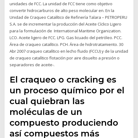
unidades de FCC. La unidad de FCC tiene como objetivo
convertir hidrocarburos de alto peso molecular en. En la
Unidad de Craqueo Catalítico de Refinería Talara – PETROPERU
S.A. se de incrementar la producción del Aceite Cíclico Ligero
para la formulación de International Maritime Organization.
LCO. Aceite ligero de FCC. LPG. Gas licuado del petróleo. PCC.
Área de craqueo catalítico. PCH. Área de hidrotratamiento. 30
Abr 2007 craqueo catalítico en lecho fluido (FCCU) y de la unidad
de craqueo catalítico flotación por aire disuelto a presión o
separadores de aceite-.
El craqueo o cracking es
un proceso químico por el
cual quiebran las
moléculas de un
compuesto produciendo
así compuestos más