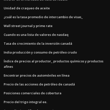
Unidad de craqueo de aceite
¿cuál es la tasa promedio de intercambio de visas_
Wall street journal y prime rate
Cuando es una lista de valores de nasdaq
Tasa de crecimiento de la inversión canadá
India producción y consumo de petróleo crudo
Índice de precios al productor_ productos químicos y productos
afines
Encontrar precios de automóviles en línea
Precio de las acciones de petróleo de canadá
Posiciones comerciales de cobertura
Precio del trigo integral ee.