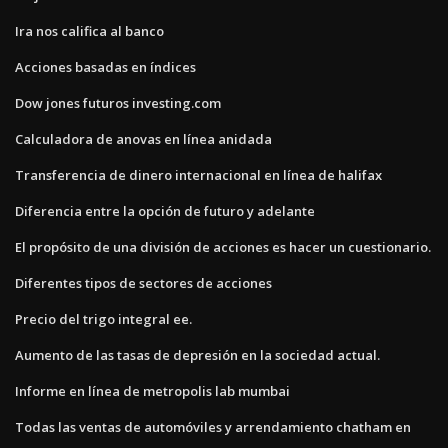
Ira nos califica al banco
Acciones basadas en índices
Dow jones futuros investing.com
Calculadora de anovas en línea anidada
Transferencia de dinero internacional en línea de halifax
Diferencia entre la opción de futuro y adelante
El propósito de una división de acciones es hacer un cuestionario.
Diferentes tipos de sectores de acciones
Precio del trigo integral ee.
Aumento de las tasas de depresión en la sociedad actual.
Informe en línea de metropolis lab mumbai
Todas las ventas de automóviles y arrendamiento chatham en