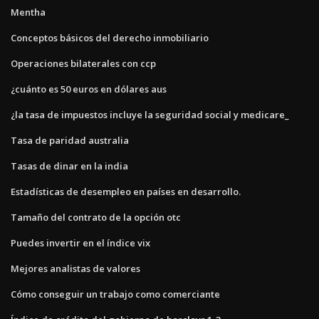
Mentha
Conceptos básicos del derecho inmobiliario
Operaciones bilaterales con ccp
¿cuánto es 50 euros en dólares aus
¿la tasa de impuestos incluye la seguridad social y medicare_
Tasa de paridad australia
Tasas de dinar en la india
Estadísticas de desempleo en países en desarrollo.
Tamaño del contrato de la opción otc
Puedes invertir en el índice vix
Mejores analistas de valores
Cómo conseguir un trabajo como comerciante