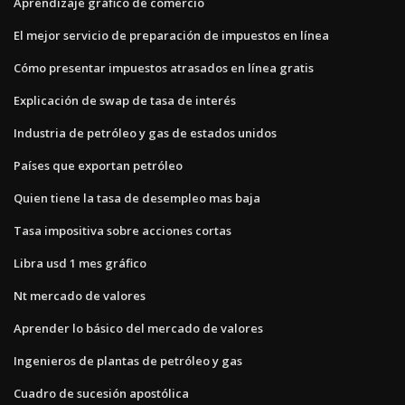
Aprendizaje gráfico de comercio
El mejor servicio de preparación de impuestos en línea
Cómo presentar impuestos atrasados ​​en línea gratis
Explicación de swap de tasa de interés
Industria de petróleo y gas de estados unidos
Países que exportan petróleo
Quien tiene la tasa de desempleo mas baja
Tasa impositiva sobre acciones cortas
Libra usd 1 mes gráfico
Nt mercado de valores
Aprender lo básico del mercado de valores
Ingenieros de plantas de petróleo y gas
Cuadro de sucesión apostólica