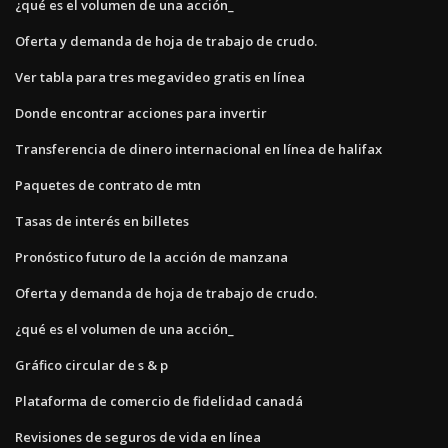
¿qué es el volumen de una acción_
Oferta y demanda de hoja de trabajo de crudo.
Ver tabla para tres megavideo gratis en línea
Donde encontrar acciones para invertir
Transferencia de dinero internacional en línea de halifax
Paquetes de contrato de mtn
Tasas de interés en billetes
Pronóstico futuro de la acción de manzana
Oferta y demanda de hoja de trabajo de crudo.
¿qué es el volumen de una acción_
Gráfico circular de s & p
Plataforma de comercio de fidelidad canadá
Revisiones de seguros de vida en línea