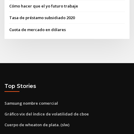
Cómo hacer que el yo futuro trabaje
Tasa de préstamo subsidiado 2020
Cuota de mercado en dólares
Top Stories
Samsung nombre comercial
Gráfico vix del índice de volatilidad de cboe
Cuerpo de wheaton de plata. (slw)