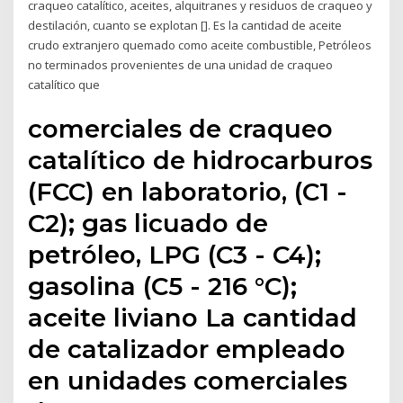
craqueo catalítico, aceites, alquitranes y residuos de craqueo y
destilación, cuanto se explotan []. Es la cantidad de aceite
crudo extranjero quemado como aceite combustible, Petróleos
no terminados provenientes de una unidad de craqueo
catalítico que
comerciales de craqueo
catalítico de hidrocarburos
(FCC) en laboratorio, (C1 -
C2); gas licuado de
petróleo, LPG (C3 - C4);
gasolina (C5 - 216 °C);
aceite liviano La cantidad
de catalizador empleado
en unidades comerciales