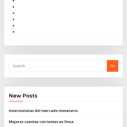
Go
New Posts
Inversionistas del mercado monetario
Mejores cuentas corrientes en línea