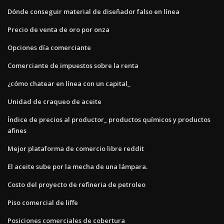
Dónde conseguir material de diseñador falso en línea
Precio de venta de oro por onza
Opciones día comerciante
Comerciante de impuestos sobre la renta
¿cómo chatear en línea con un capital_
Unidad de craqueo de aceite
Índice de precios al productor_ productos químicos y productos
afines
Mejor plataforma de comercio libre reddit
El aceite sube por la mecha de una lámpara.
Costo del proyecto de refineria de petroleo
Piso comercial de liffe
Posiciones comerciales de cobertura