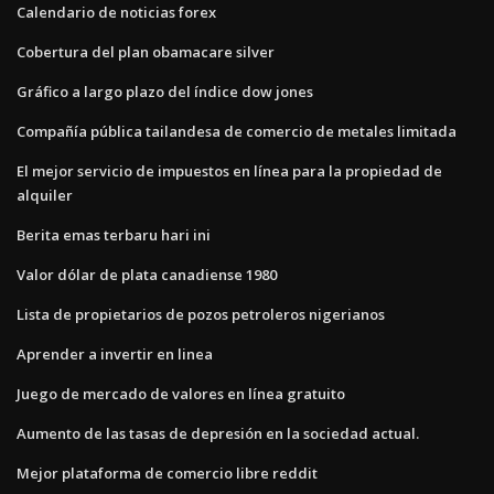
Calendario de noticias forex
Cobertura del plan obamacare silver
Gráfico a largo plazo del índice dow jones
Compañía pública tailandesa de comercio de metales limitada
El mejor servicio de impuestos en línea para la propiedad de
alquiler
Berita emas terbaru hari ini
Valor dólar de plata canadiense 1980
Lista de propietarios de pozos petroleros nigerianos
Aprender a invertir en linea
Juego de mercado de valores en línea gratuito
Aumento de las tasas de depresión en la sociedad actual.
Mejor plataforma de comercio libre reddit